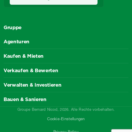
Gruppe
Agenturen
Kaufen & Mieten
Verkaufen & Bewerten
Verwalten & Investieren
Bauen & Sanieren
Groupe Bernard Nicod, 2026. Alle Rechte vorbehalten.
Cookie-Einstellungen
Privacy Policy