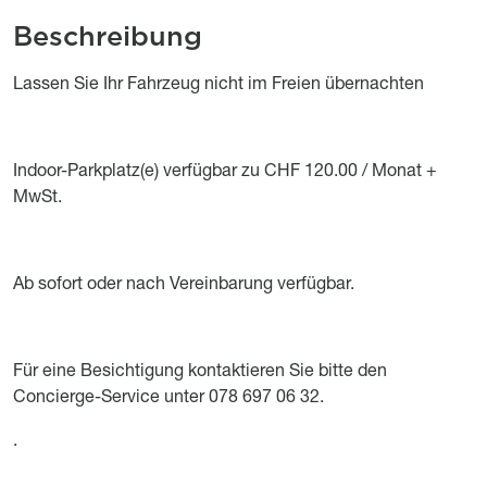
Beschreibung
Object description
Lassen Sie Ihr Fahrzeug nicht im Freien übernachten
Indoor-Parkplatz(e) verfügbar zu CHF 120.00 / Monat +
MwSt.
Ab sofort oder nach Vereinbarung verfügbar.
Für eine Besichtigung kontaktieren Sie bitte den
Concierge-Service unter 078 697 06 32.
.