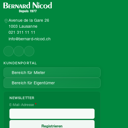
Avenue de la Gare 26
1003 Lausanne
021 311 11 11
info@bernard-nicod.ch
KUNDENPORTAL
Bereich für Mieter
Bereich für Eigentümer
NEWSLETTER
E-Mail-Adresse