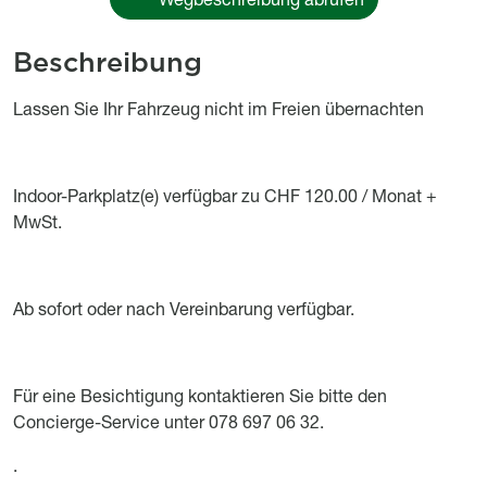
Beschreibung
Object description
Lassen Sie Ihr Fahrzeug nicht im Freien übernachten
Indoor-Parkplatz(e) verfügbar zu CHF 120.00 / Monat +
MwSt.
Ab sofort oder nach Vereinbarung verfügbar.
Für eine Besichtigung kontaktieren Sie bitte den
Concierge-Service unter 078 697 06 32.
.