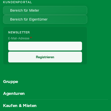
KUNDENPORTAL
Bereich für Mieter
Bereich für Eigentümer
NEWSLETTER
E-Mail-Adresse
Gruppe
Agenturen
Kaufen & Mieten