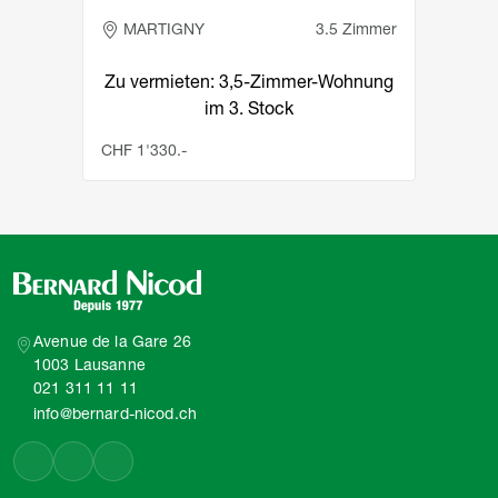
MARTIGNY
3.5 Zimmer
Zu vermieten: 3,5-Zimmer-Wohnung
im 3. Stock
CHF 1'330.-
Avenue de la Gare 26
1003 Lausanne
021 311 11 11
info@bernard-nicod.ch