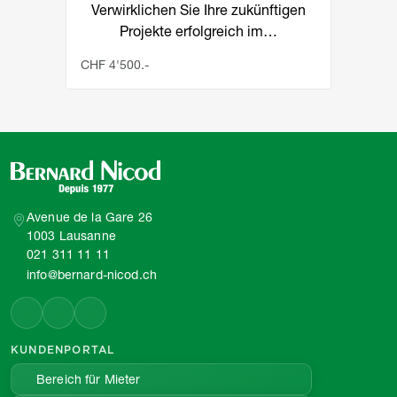
Verwirklichen Sie Ihre zukünftigen
Projekte erfolgreich im…
CHF 4'500.-
Avenue de la Gare 26
1003 Lausanne
021 311 11 11
info@bernard-nicod.ch
KUNDENPORTAL
Bereich für Mieter