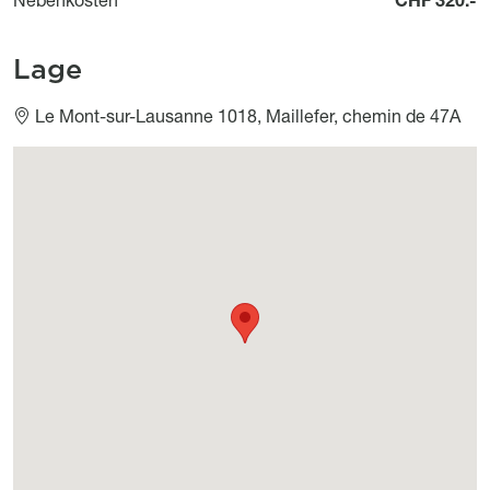
Lage
Le Mont-sur-Lausanne 1018, Maillefer, chemin de 47A
Géolocalisation