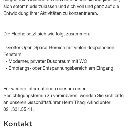
sich sofort niederzulassen und sich voll und ganz auf die
Entwicklung Ihrer Aktivitäten zu konzentrieren.
Die Fläche setzt sich wie folgt zusammen:
.
- Großer Open-Space-Bereich mit vielen doppelhohen
Fenstern
. - Moderner, privater Duschraum mit WC
. - Empfangs- oder Entspannungsbereich am Eingang
.
Für weitere Informationen oder um einen
Besichtigungstermin zu vereinbaren, wenden Sie sich bitte
an unseren Geschäftsführer Herrn Thaqi Arlind unter
021.331.55.41.
Kontakt