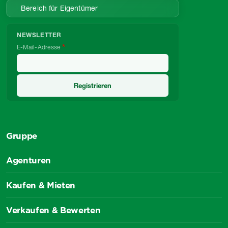
Bereich für Eigentümer
NEWSLETTER
E-Mail-Adresse
Gruppe
Agenturen
Kaufen & Mieten
Verkaufen & Bewerten