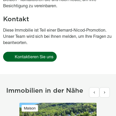
Besichtigung zu vereinbaren.
Kontakt
Diese Immobilie ist Teil einer Bernard-Nicod-Promotion.
Unser Team wird sich bei Ihnen melden, um Ihre Fragen zu
beantworten.
Kontaktieren Sie uns
Immobilien in der Nähe
Image
Maison