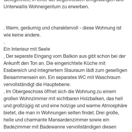
Unterwallis Wohneigentum zu erwerben.
. Warm, geräumig und charaktervoll - diese Wohnung ist
wie keine andere.
.
Ein Interieur mit Seele
. Der separate Eingang vom Balkon aus gibt schon bei der
Ankunft den Ton an. Die eingerichtete Küche mit
Essbereich und integriertem Stauraum lädt zum geselligen
Beisammensein ein. Ein separates WC mit Waschraum
vervollständigt die Hauptebene.
. Im Obergeschoss öffnet sich die Wohnung zu einem
großen Wohnzimmer mit sichtbaren Holzbalken, das hell
und großzügig ist und eine holzige und warme Atmosphäre
bietet, die man in Wohnungen selten findet. Drei große,
helle und charmante Mansardenzimmer sowie ein
Badezimmer mit Badewanne vervollständigen diesen