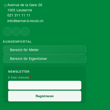
Avenue de la Gare 26
1003 Lausanne
021 311 11 11
info@bernard-nicod.ch
KUNDENPORTAL
Bereich für Mieter
Bereich für Eigentümer
NEWSLETTER
E-Mail-Adresse