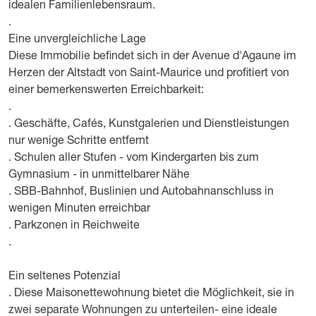
idealen Familienlebensraum.
.
Eine unvergleichliche Lage
Diese Immobilie befindet sich in der Avenue d'Agaune im
Herzen der Altstadt von Saint-Maurice und profitiert von
einer bemerkenswerten Erreichbarkeit:
.
. Geschäfte, Cafés, Kunstgalerien und Dienstleistungen
nur wenige Schritte entfernt
. Schulen aller Stufen - vom Kindergarten bis zum
Gymnasium - in unmittelbarer Nähe
. SBB-Bahnhof, Buslinien und Autobahnanschluss in
wenigen Minuten erreichbar
. Parkzonen in Reichweite
.
Ein seltenes Potenzial
. Diese Maisonettewohnung bietet die Möglichkeit, sie in
zwei separate Wohnungen zu unterteilen- eine ideale