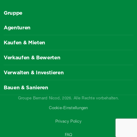
Gruppe
Agenturen
Kaufen & Mieten
Verkaufen & Bewerten
Verwalten & Investieren
Bauen & Sanieren
Groupe Bernard Nicod, 2026. Alle Rechte vorbehalten.
Cookie-Einstellungen
Privacy Policy
FAQ