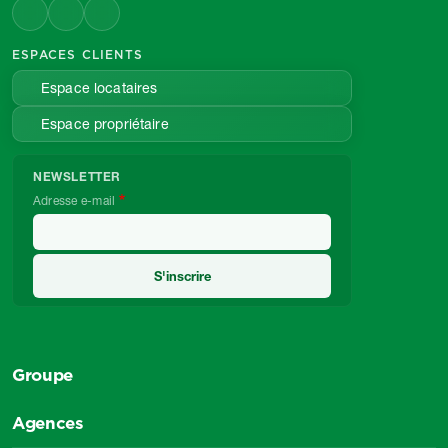
ESPACES CLIENTS
Espace locataires
Espace propriétaire
NEWSLETTER
Adresse e-mail
Groupe
Agences